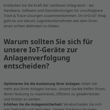
Entdecken Sie die Kraft der nahtlosen Integration - wo
Hardware, Software und Dienstleistungen für unschlagbare
Track & Trace-Lösungen zusammenkommen. Im G+D IoT Shop
geht es uns darum, Logistikunternehmen wie dem Ihren
einen echten Mehrwert zu bieten.
Warum sollten Sie sich für
unsere IoT-Geräte zur
Anlagenverfolgung
entscheiden?
Optimieren Sie die Auslastung Ihrer Anlagen:
Holen Sie
mehr aus Ihren Anlagen heraus. Unsere Geräte helfen Ihnen,
deren Nutzung zu maximieren, Effizienz zu gewährleisten
und Kosten zu senken.
Erhöhen Sie die Anlagensicherheit:
Verabschieden Sie sich
von Diebstahl und Verlusten. Unsere Tracking-Lösungen