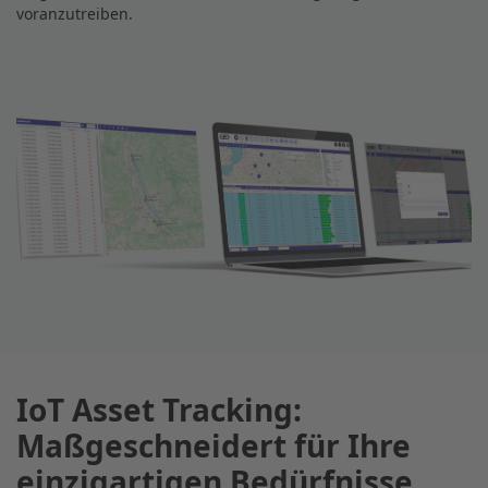
voranzutreiben.
IoT Asset Tracking:
Maßgeschneidert für Ihre
einzigartigen Bedürfnisse