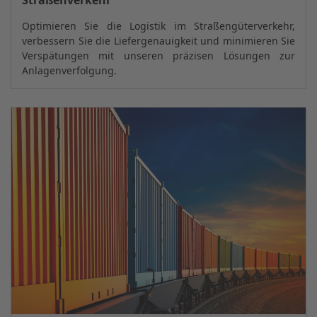
Straßenverkehr
Optimieren Sie die Logistik im Straßengüterverkehr,
verbessern Sie die Liefergenauigkeit und minimieren Sie
Verspätungen mit unseren präzisen Lösungen zur
Anlagenverfolgung.