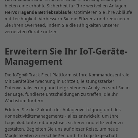
bieten eine erhöhte Sicherheit für Ihre wertvollen Anlagen.
Hervorragende Betriebsabläufe:
Optimieren Sie Ihre Abläufe
mit Leichtigkeit. Verbessern Sie die Effizienz und reduzieren
Sie Ihren Overhead, indem Sie die Fähigkeiten unserer
vernetzten Geräte nutzen.
Erweitern Sie Ihr IoT-Geräte-
Management
Die IoTgo® Track-Fleet Plattform ist Ihre Kommandozentrale.
Mit Geräteüberwachung in Echtzeit, leistungsstarker
Datenvisualisierung und tiefgreifenden Analysen sind Sie in
der Lage, fundierte Entscheidungen zu treffen, die Ihr
Wachstum fördern.
Erleben Sie die Zukunft der Anlagenverfolgung und des
Konnektivitätsmanagements - alles entwickelt, um Ihre
Logistikabläufe reibungsloser, sicherer und effizienter zu
gestalten. Begleiten Sie uns auf dieser Reise, um neue
Möglichkeiten zu erschließen und Ihr Logistikgeschäft