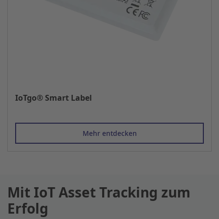
IoTgo® Smart Label
Mehr entdecken
Mit IoT Asset Tracking zum
Erfolg