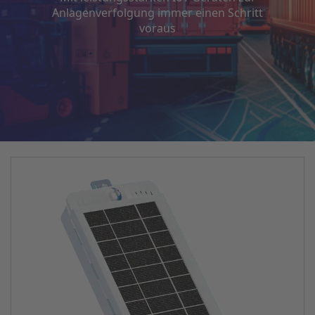
Anlagenverfolgung immer einen Schritt
voraus