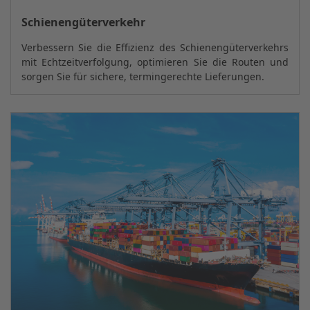
Schienengüterverkehr
Verbessern Sie die Effizienz des Schienengüterverkehrs
mit Echtzeitverfolgung, optimieren Sie die Routen und
sorgen Sie für sichere, termingerechte Lieferungen.