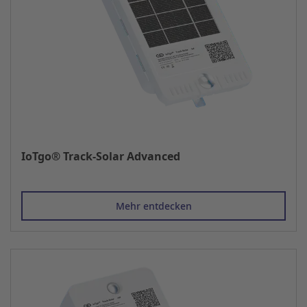
IoTgo® Track-Solar Advanced
Mehr entdecken