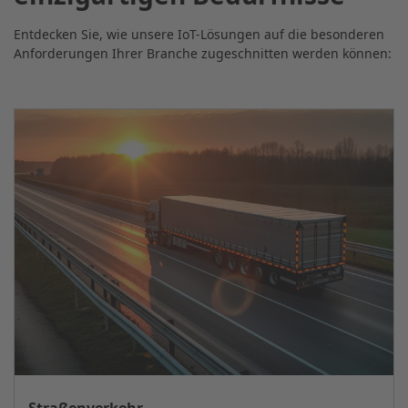
Entdecken Sie, wie unsere IoT-Lösungen auf die besonderen
Anforderungen Ihrer Branche zugeschnitten werden können: