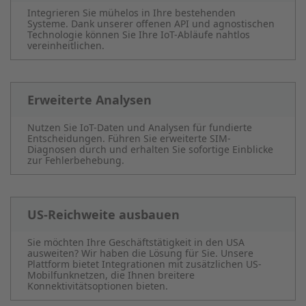
Integrieren Sie mühelos in Ihre bestehenden
Systeme. Dank unserer offenen API und agnostischen
Technologie können Sie Ihre IoT-Abläufe nahtlos
vereinheitlichen.
Erweiterte Analysen
Nutzen Sie IoT-Daten und Analysen für fundierte
Entscheidungen. Führen Sie erweiterte SIM-
Diagnosen durch und erhalten Sie sofortige Einblicke
zur Fehlerbehebung.
US-Reichweite ausbauen
Sie möchten Ihre Geschäftstätigkeit in den USA
ausweiten? Wir haben die Lösung für Sie. Unsere
Plattform bietet Integrationen mit zusätzlichen US-
Mobilfunknetzen, die Ihnen breitere
Konnektivitätsoptionen bieten.