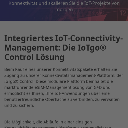
Konnektivität und skalieren Sie die IoT-Projekte von
morgen
Integriertes IoT-Connectivity-
Management: Die IoTgo®
Control Lösung
Beim Kauf eines unserer Konnektivitätspakete erhalten Sie
Zugang zu unserer Konnektivitätsmanagement-Plattform: der
IoTgo® Control. Diese modulare Plattform beinhaltet die
marktführende eSIM-Managementlösung von G+D und
ermöglicht es Ihnen, Ihre IoT-Anwendungen über eine
benutzerfreundliche Oberfläche zu verbinden, zu verwalten
und zu sichern.
Die Möglichkeit, die Abläufe in einer einzigen
Konnektivitätsmanagement-Plattform zu rationalisieren,