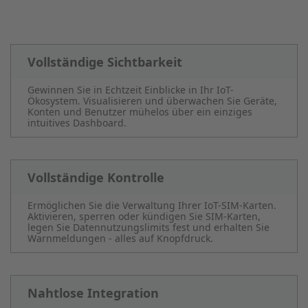
Vollständige Sichtbarkeit
Gewinnen Sie in Echtzeit Einblicke in Ihr IoT-
Ökosystem. Visualisieren und überwachen Sie Geräte,
Konten und Benutzer mühelos über ein einziges
intuitives Dashboard.
Vollständige Kontrolle
Ermöglichen Sie die Verwaltung Ihrer IoT-SIM-Karten.
Aktivieren, sperren oder kündigen Sie SIM-Karten,
legen Sie Datennutzungslimits fest und erhalten Sie
Warnmeldungen - alles auf Knopfdruck.
Nahtlose Integration