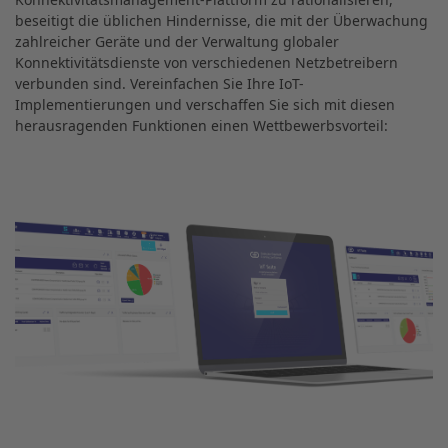
beseitigt die üblichen Hindernisse, die mit der Überwachung
zahlreicher Geräte und der Verwaltung globaler
Konnektivitätsdienste von verschiedenen Netzbetreibern
verbunden sind. Vereinfachen Sie Ihre IoT-
Implementierungen und verschaffen Sie sich mit diesen
herausragenden Funktionen einen Wettbewerbsvorteil: