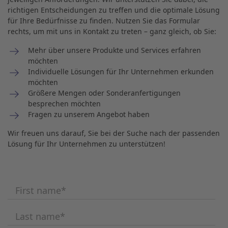
richtigen Entscheidungen zu treffen und die optimale Lösung
für Ihre Bedürfnisse zu finden. Nutzen Sie das Formular
rechts, um mit uns in Kontakt zu treten – ganz gleich, ob Sie:
Mehr über unsere Produkte und Services erfahren
möchten
Individuelle Lösungen für Ihr Unternehmen erkunden
möchten
Größere Mengen oder Sonderanfertigungen
besprechen möchten
Fragen zu unserem Angebot haben
Wir freuen uns darauf, Sie bei der Suche nach der passenden
Lösung für Ihr Unternehmen zu unterstützen!
First name
*
Last name
*