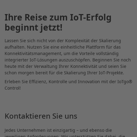
Ihre Reise zum IoT-Erfolg
beginnt jetzt!
Lassen Sie sich nicht von der Komplexität der Skalierung
aufhalten. Nutzen Sie eine einheitliche Plattform für das
Konnektivitätsmanagement, um die Vorteile vollständig
integrierter IoT-Lösungen auszuschöpfen. Beginnen Sie noch
heute mit der Verwaltung Ihrer Konnektivität und seien Sie
schon morgen bereit für die Skalierung Ihrer IoT-Projekte.
Erleben Sie Effizienz, Kontrolle und Innovation mit der IoTgo®
Control!
Kontaktieren Sie uns
Jedes Unternehmen ist einzigartig – und ebenso die
jeweiligen Anforderungen. Wir unterstützen Sie dabei, die