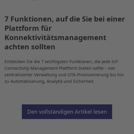
7 Funktionen, auf die Sie bei einer
Plattform für
Konnektivitätsmanagement
achten sollten
Entdecken Sie die 7 wichtigsten Funktionen, die jede IoT-
Connectivity-Management-Plattform bieten sollte – von
zentralisierter Verwaltung und OTA-Provisionierung bis hin
zu Automatisierung, Analytik und Sicherheit.
Den vollständigen Artikel lesen