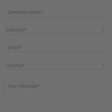
Company name
*
Industry
*
Email
*
Country
*
Message
*