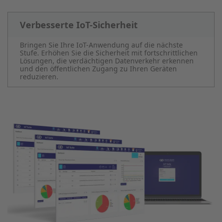
Verbesserte IoT-Sicherheit
Bringen Sie Ihre IoT-Anwendung auf die nächste
Stufe. Erhöhen Sie die Sicherheit mit fortschrittlichen
Lösungen, die verdächtigen Datenverkehr erkennen
und den öffentlichen Zugang zu Ihren Geräten
reduzieren.