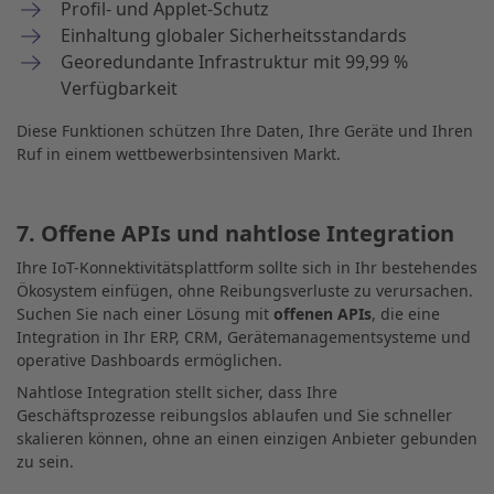
Profil- und Applet-Schutz
Einhaltung globaler Sicherheitsstandards
Georedundante Infrastruktur mit 99,99 %
Verfügbarkeit
Diese Funktionen schützen Ihre Daten, Ihre Geräte und Ihren
Ruf in einem wettbewerbsintensiven Markt.
7. Offene APIs und nahtlose Integration
Ihre IoT-Konnektivitätsplattform sollte sich in Ihr bestehendes
Ökosystem einfügen, ohne Reibungsverluste zu verursachen.
Suchen Sie nach einer Lösung mit
offenen APIs
, die eine
Integration in Ihr ERP, CRM, Gerätemanagementsysteme und
operative Dashboards ermöglichen.
Nahtlose Integration stellt sicher, dass Ihre
Geschäftsprozesse reibungslos ablaufen und Sie schneller
skalieren können, ohne an einen einzigen Anbieter gebunden
zu sein.