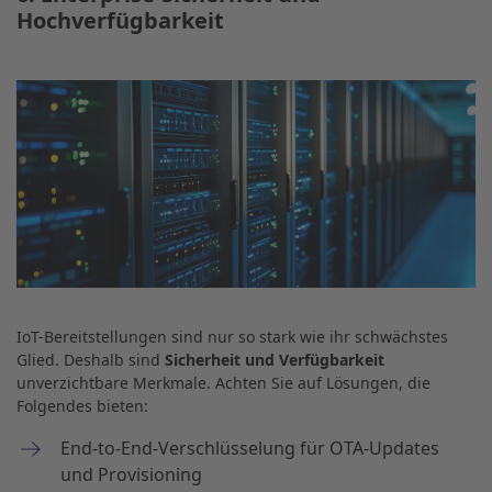
Hochverfügbarkeit
IoT-Bereitstellungen sind nur so stark wie ihr schwächstes
Glied. Deshalb sind
Sicherheit und Verfügbarkeit
unverzichtbare Merkmale. Achten Sie auf Lösungen, die
Folgendes bieten:
End-to-End-Verschlüsselung für OTA-Updates
und Provisioning