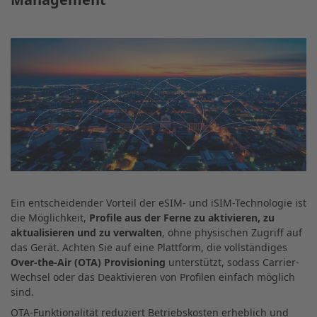
Ein entscheidender Vorteil der eSIM- und iSIM-Technologie ist
die Möglichkeit,
Profile aus der Ferne zu aktivieren, zu
aktualisieren und zu verwalten
, ohne physischen Zugriff auf
das Gerät. Achten Sie auf eine Plattform, die vollständiges
Over-the-Air (OTA) Provisioning
unterstützt, sodass Carrier-
Wechsel oder das Deaktivieren von Profilen einfach möglich
sind.
OTA-Funktionalität reduziert Betriebskosten erheblich und