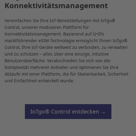
Konnektivitätsmanagement
Vereinfachen Sie Ihre IoT-Bereitstellungen mit IoTgo®
Control, unserer modularen Plattform für
Konnektivitätsmanagement. Basierend auf G+D’s
marktführender eSIM-Technologie ermöglicht Ihnen IoTgo®
Control, Ihre IoT-Geräte weltweit zu verbinden, zu verwalten
und zu schützen – alles über eine einzige, intuitive
Benutzeroberfläche. Verabschieden Sie sich von der
Komplexität mehrerer Anbieter und optimieren Sie Ihre
Abläufe mit einer Plattform, die für Skalierbarkeit, Sicherheit
und Einfachheit entwickelt wurde.
IoTgo® Control entdecken →