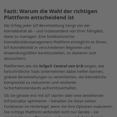
Fazit: Warum die Wahl der richtigen
Plattform entscheidend ist
Der Erfolg jeder IoT-Bereitstellung hängt von der
Konnektivität ab – und insbesondere von Ihrer Fähigkeit,
diese zu managen. Eine funktionsreiche
Konnektivitätsmanagement-Plattform ermöglicht es Ihnen,
IoT-Konnektivität in verschiedenen Regionen und
Anwendungsfällen bereitzustellen, zu skalieren und
abzusichern.
Plattformen wie die
IoTgo® Control von G+D
zeigen, wie
fortschrittliche Tools Unternehmen dabei helfen können,
globale Bereitstellungen zu vereinfachen, die betriebliche
Komplexität zu reduzieren und resiliente
Sicherheitsstandards aufrechtzuerhalten.
Ob Sie gerade erst mit IoT starten oder eine bestehende
Infrastruktur optimieren – behalten Sie diese sieben
Funktionen im Hinterkopf, wenn Sie Ihre Optionen evaluieren.
Die richtige Plattform verbindet nicht nur Geräte – sie