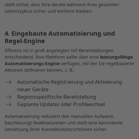
stellt sicher, dass Ihre Geräte während ihres gesamten
Lebenszyklus sicher und konform bleiben.
4. Eingebaute Automatisierung und
Regel-Engine
Effizienz ist in groß angelegten IoT-Bereitstellungen
entscheidend. Ihre Plattform sollte über eine
leistungsfähige
Automatisierungs-Engine
verfügen, mit der Sie regelbasierte
Aktionen definieren können, z. B.:
Automatische Registrierung und Aktivierung
neuer Geräte
Regionsspezifische Bereitstellung
Geplante Updates oder Profilwechsel
Automatisierung reduziert den manuellen Aufwand,
beschleunigt Reaktionszeiten und stellt eine konsistente
Umsetzung Ihrer Konnektivitätsrichtlinien sicher.