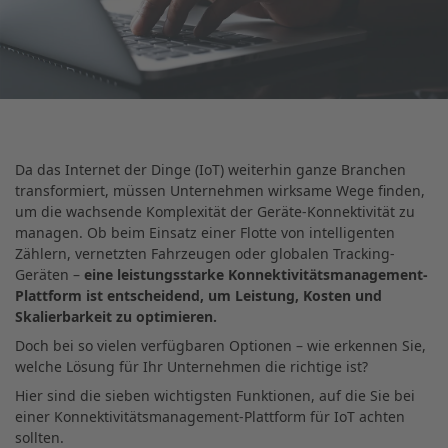
Da das Internet der Dinge (IoT) weiterhin ganze Branchen
transformiert, müssen Unternehmen wirksame Wege finden,
um die wachsende Komplexität der Geräte-Konnektivität zu
managen. Ob beim Einsatz einer Flotte von intelligenten
Zählern, vernetzten Fahrzeugen oder globalen Tracking-
Geräten –
eine leistungsstarke Konnektivitätsmanagement-
Plattform ist entscheidend, um Leistung, Kosten und
Skalierbarkeit zu optimieren.
Doch bei so vielen verfügbaren Optionen – wie erkennen Sie,
welche Lösung für Ihr Unternehmen die richtige ist?
Hier sind die sieben wichtigsten Funktionen, auf die Sie bei
einer Konnektivitätsmanagement-Plattform für IoT achten
sollten.