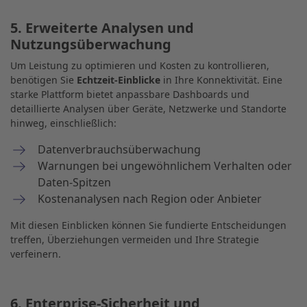
5. Erweiterte Analysen und
Nutzungsüberwachung
Um Leistung zu optimieren und Kosten zu kontrollieren,
benötigen Sie
Echtzeit-Einblicke
in Ihre Konnektivität. Eine
starke Plattform bietet anpassbare Dashboards und
detaillierte Analysen über Geräte, Netzwerke und Standorte
hinweg, einschließlich:
Datenverbrauchsüberwachung
Warnungen bei ungewöhnlichem Verhalten oder
Daten-Spitzen
Kostenanalysen nach Region oder Anbieter
Mit diesen Einblicken können Sie fundierte Entscheidungen
treffen, Überziehungen vermeiden und Ihre Strategie
verfeinern.
6. Enterprise-Sicherheit und