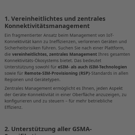
1. Vereinheitlichtes und zentrales
Konnektivitätsmanagement
Ein fragmentierter Ansatz beim Management von IoT-
Konnektivität kann zu Ineffizienzen, verlorenen Geräten und
Sicherheitsrisiken führen. Suchen Sie nach einer Plattform,
die
vereinheitlichtes, zentrales Management
Ihres gesamten
Konnektivitäts-Ökosystems bietet. Das bedeutet
Unterstützung sowohl für
eSIM- als auch iSIM-Technologien
sowie für
Remote-SIM-Provisioning (RSP)
-Standards in allen
Regionen und Gerätetypen.
Zentrales Management ermöglicht es Ihnen, jeden Aspekt
der Geräte-Konnektivität in einer Oberfläche anzuzeigen, zu
konfigurieren und zu steuern – für mehr betriebliche
Effizienz.
2. Unterstützung aller GSMA-