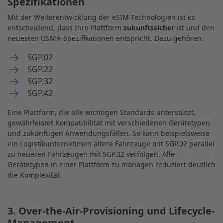
Spezifikationen
Mit der Weiterentwicklung der eSIM-Technologien ist es
entscheidend, dass Ihre Plattform
zukunftssicher
ist und den
neuesten GSMA-Spezifikationen entspricht. Dazu gehören:
SGP.02
SGP.22
SGP.32
SGP.42
Eine Plattform, die alle wichtigen Standards unterstützt,
gewährleistet Kompatibilität mit verschiedenen Gerätetypen
und zukünftigen Anwendungsfällen. So kann beispielsweise
ein Logistikunternehmen ältere Fahrzeuge mit SGP.02 parallel
zu neueren Fahrzeugen mit SGP.32 verfolgen. Alle
Gerätetypen in einer Plattform zu managen reduziert deutlich
die Komplexität.
3. Over-the-Air-Provisioning und Lifecycle-
Management