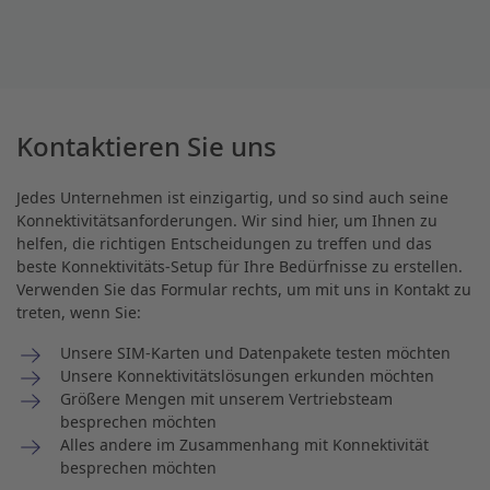
Kontaktieren Sie uns
Jedes Unternehmen ist einzigartig, und so sind auch seine
Konnektivitätsanforderungen. Wir sind hier, um Ihnen zu
helfen, die richtigen Entscheidungen zu treffen und das
beste Konnektivitäts-Setup für Ihre Bedürfnisse zu erstellen.
Verwenden Sie das Formular rechts, um mit uns in Kontakt zu
treten, wenn Sie:
Unsere SIM-Karten und Datenpakete testen möchten
Unsere Konnektivitätslösungen erkunden möchten
Größere Mengen mit unserem Vertriebsteam
besprechen möchten
Alles andere im Zusammenhang mit Konnektivität
besprechen möchten