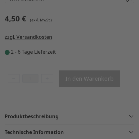
4,50 €
(exkl. MwSt.)
zzgl. Versandkosten
2 - 6 Tage Lieferzeit
In den Warenkorb
Produktbeschreibung
Technische Information