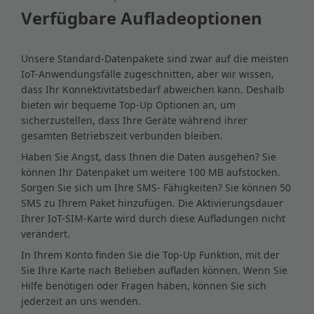
Verfügbare Aufladeoptionen
Unsere Standard-Datenpakete sind zwar auf die meisten
IoT-Anwendungsfälle zugeschnitten, aber wir wissen,
dass Ihr Konnektivitätsbedarf abweichen kann. Deshalb
bieten wir bequeme Top-Up Optionen an, um
sicherzustellen, dass Ihre Geräte während ihrer
gesamten Betriebszeit verbunden bleiben.
Haben Sie Angst, dass Ihnen die Daten ausgehen? Sie
können Ihr Datenpaket um weitere 100 MB aufstocken.
Sorgen Sie sich um Ihre SMS- Fähigkeiten? Sie können 50
SMS zu Ihrem Paket hinzufügen. Die Aktivierungsdauer
Ihrer IoT-SIM-Karte wird durch diese Aufladungen nicht
verändert.
In Ihrem Konto finden Sie die Top-Up Funktion, mit der
Sie Ihre Karte nach Belieben aufladen können. Wenn Sie
Hilfe benötigen oder Fragen haben, können Sie sich
jederzeit an uns wenden.