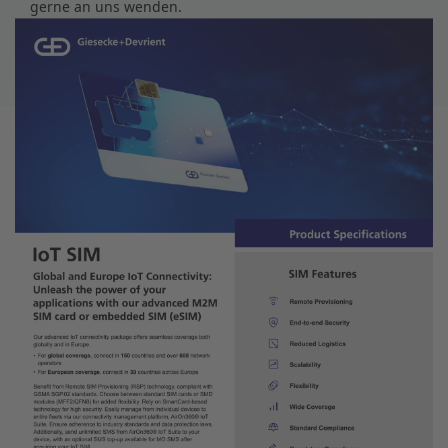
gerne an uns wenden.