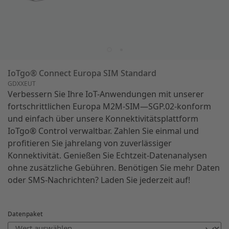
IoTgo® Connect Europa SIM Standard
GDXXEUT
Verbessern Sie Ihre IoT-Anwendungen mit unserer
fortschrittlichen Europa M2M-SIM—SGP.02-konform
und einfach über unsere Konnektivitätsplattform
IoTgo® Control verwaltbar. Zahlen Sie einmal und
profitieren Sie jahrelang von zuverlässiger
Konnektivität. Genießen Sie Echtzeit-Datenanalysen
ohne zusätzliche Gebühren. Benötigen Sie mehr Daten
oder SMS-Nachrichten? Laden Sie jederzeit auf!
Datenpaket