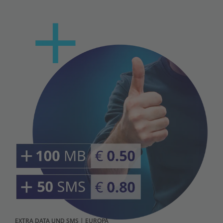
EXTRA DATA UND SMS | EUROPA