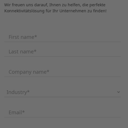
Wir freuen uns darauf, Ihnen zu helfen, die perfekte
Konnektivitätslösung für Ihr Unternehmen zu finden!
First name
*
Last name
*
Company name
*
Industry
*
Email
*