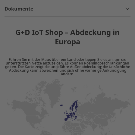
Dokumente
G+D IoT Shop – Abdeckung in
Europa
Fahren Sie mit der Maus über ein Land oder tippen Sie es an, um die
unterstützten Netze anzuzeigen. Es können Roamingbeschränkungen
gelten. Die Karte zeigt die ungefähre Außenabdeckung; die tatsächliche
Abdeckung kann abweichen und sich ohne vorherige Ankündigung
ändern.