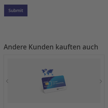
Andere Kunden kauften auch