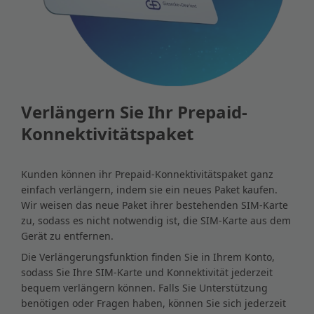
Verlängern Sie Ihr Prepaid-
Konnektivitätspaket
Kunden können ihr Prepaid-Konnektivitätspaket ganz
einfach verlängern, indem sie ein neues Paket kaufen.
Wir weisen das neue Paket ihrer bestehenden SIM-Karte
zu, sodass es nicht notwendig ist, die SIM-Karte aus dem
Gerät zu entfernen.
Die Verlängerungsfunktion finden Sie in Ihrem Konto,
sodass Sie Ihre SIM-Karte und Konnektivität jederzeit
bequem verlängern können. Falls Sie Unterstützung
benötigen oder Fragen haben, können Sie sich jederzeit