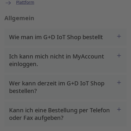
Plattform
Allgemein
Wie man im G+D IoT Shop bestellt
Ich kann mich nicht in MyAccount
einloggen.
Wer kann derzeit im G+D IoT Shop
bestellen?
Kann ich eine Bestellung per Telefon
oder Fax aufgeben?