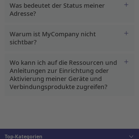
Was bedeutet der Status meiner
Adresse?
Warum ist MyCompany nicht
sichtbar?
Wo kann ich auf die Ressourcen und
Anleitungen zur Einrichtung oder
Aktivierung meiner Geräte und
Verbindungsprodukte zugreifen?
Top-Kategorien