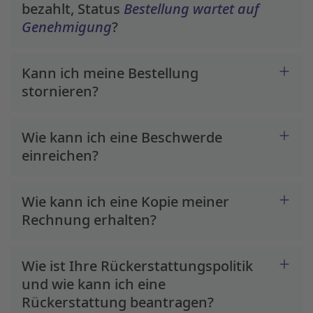
bezahlt, Status
Bestellung wartet auf
Genehmigung
?
Kann ich meine Bestellung
stornieren?
Wie kann ich eine Beschwerde
einreichen?
Wie kann ich eine Kopie meiner
Rechnung erhalten?
Wie ist Ihre Rückerstattungspolitik
und wie kann ich eine
Rückerstattung beantragen?