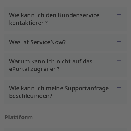
Wie kann ich den Kundenservice
kontaktieren?
Was ist ServiceNow?
Warum kann ich nicht auf das
ePortal zugreifen?
Wie kann ich meine Supportanfrage
beschleunigen?
Plattform