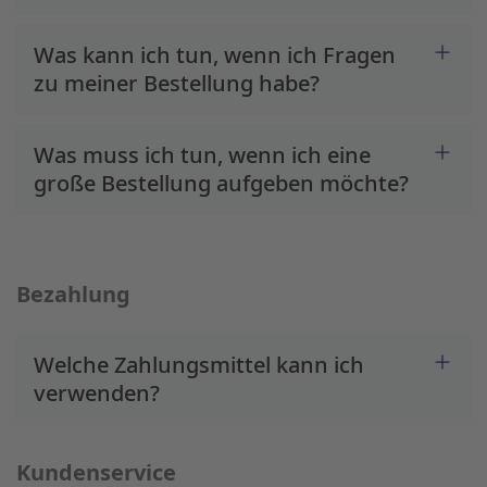
Was kann ich tun, wenn ich Fragen
zu meiner Bestellung habe?
Was muss ich tun, wenn ich eine
große Bestellung aufgeben möchte?
Bezahlung
Welche Zahlungsmittel kann ich
verwenden?
Kundenservice