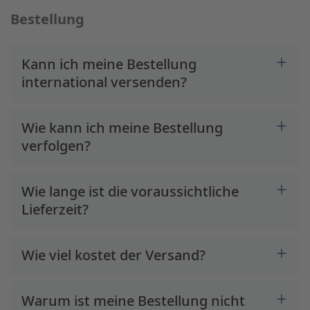
Bestellung
Kann ich meine Bestellung
international versenden?
Wie kann ich meine Bestellung
verfolgen?
Wie lange ist die voraussichtliche
Lieferzeit?
Wie viel kostet der Versand?
Warum ist meine Bestellung nicht