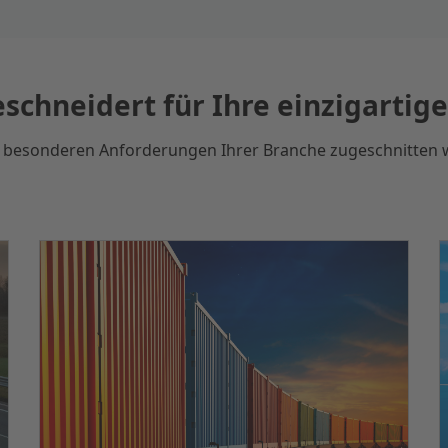
schneidert für Ihre einzigartig
ie besonderen Anforderungen Ihrer Branche zugeschnitten