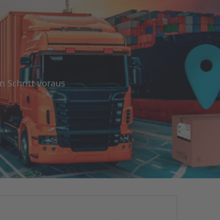
n Schritt voraus