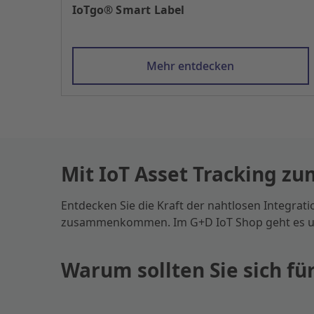
IoTgo® Smart Label
Mehr entdecken
Mit IoT Asset Tracking zu
Entdecken Sie die Kraft der nahtlosen Integra
zusammenkommen. Im G+D IoT Shop geht es uns
Warum sollten Sie sich f