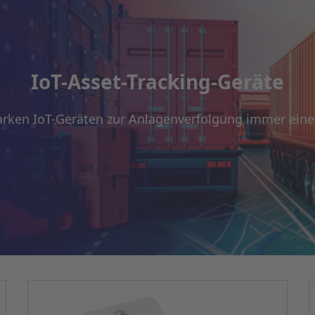
IoT-Asset-Tracking-Geräte
arken IoT-Geräten zur Anlagenverfolgung immer eine