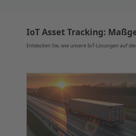
IoT Asset Tracking: Maßge
Entdecken Sie, wie unsere IoT-Lösungen auf d