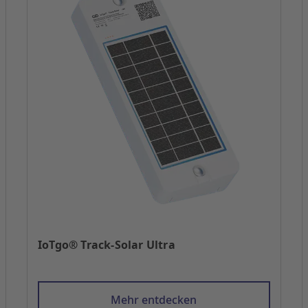
IoTgo® Track-Solar Ultra
Mehr entdecken