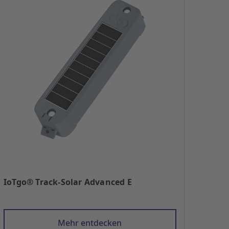
IoTgo® Track-Solar Advanced E
Mehr entdecken