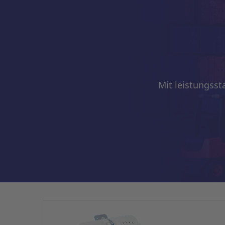
Mit leistungsst