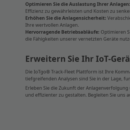
Optimieren Sie die Auslastung Ihrer Anlagen
Effizienz zu gewährleisten und Kosten zu senke
Erhöhen Sie die Anlagensicherheit:
Verabschie
Ihre wertvollen Anlagen.
Hervorragende Betriebsabläufe:
Optimieren Si
die Fähigkeiten unserer vernetzten Geräte nutz
Erweitern Sie Ihr IoT-G
Die IoTgo® Track-Fleet Plattform ist Ihre Komm
tiefgreifenden Analysen sind Sie in der Lage, f
Erleben Sie die Zukunft der Anlagenverfolgung 
und effizienter zu gestalten. Begleiten Sie uns