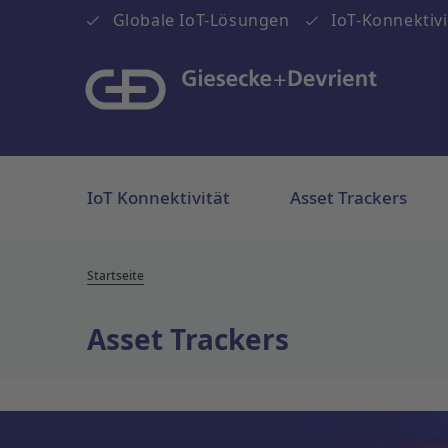
Globale IoT-Lösungen
IoT-Konnektivi
IoT Konnektivität
Asset Trackers
Startseite
Asset Trackers