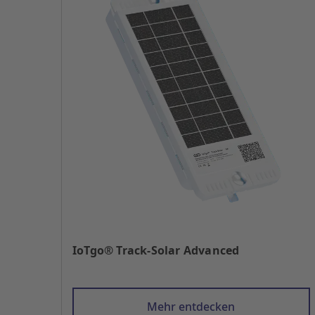
IoTgo® Track-Solar Advanced
Mehr entdecken