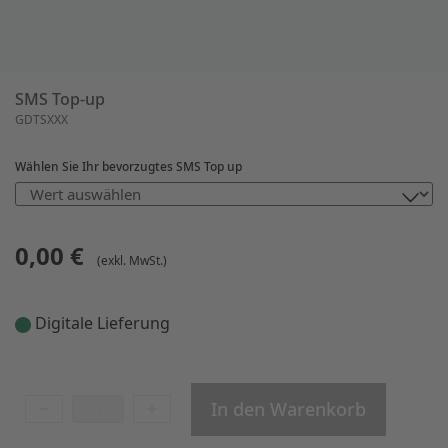
SMS Top-up
GDTSXXX
Wählen Sie Ihr bevorzugtes SMS Top up
0,00 €
(exkl. MwSt.)
Digitale Lieferung
In den Warenkorb