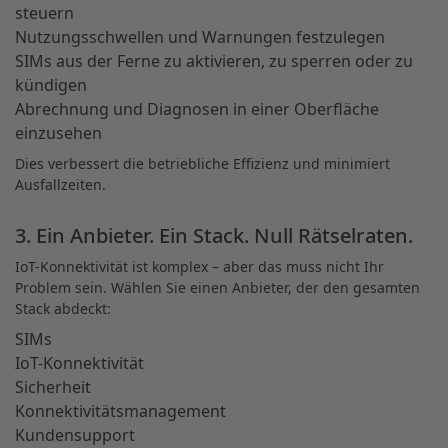
steuern
Nutzungsschwellen und Warnungen festzulegen
SIMs aus der Ferne zu aktivieren, zu sperren oder zu
kündigen
Abrechnung und Diagnosen in einer Oberfläche
einzusehen
Dies verbessert die betriebliche Effizienz und minimiert
Ausfallzeiten.
3. Ein Anbieter. Ein Stack. Null Rätselraten.
IoT-Konnektivität ist komplex – aber das muss nicht Ihr
Problem sein. Wählen Sie einen Anbieter, der den gesamten
Stack abdeckt:
SIMs
IoT-Konnektivität
Sicherheit
Konnektivitätsmanagement
Kundensupport