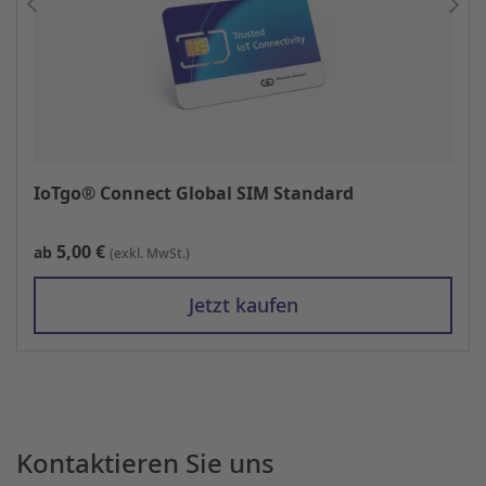
IoTgo® Connect Global SIM Standard
5,00 €
ab
(exkl. MwSt.)
Jetzt kaufen
Kontaktieren Sie uns