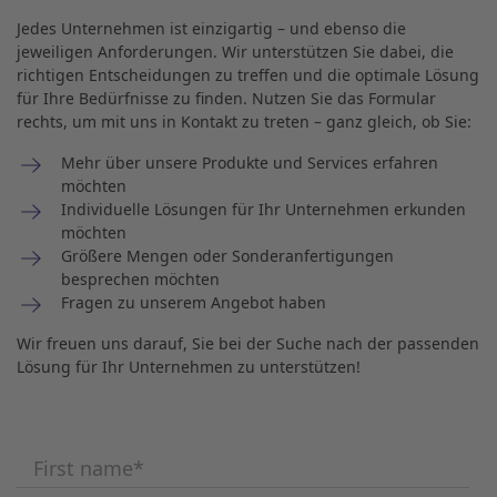
Jedes Unternehmen ist einzigartig – und ebenso die
jeweiligen Anforderungen. Wir unterstützen Sie dabei, die
richtigen Entscheidungen zu treffen und die optimale Lösung
für Ihre Bedürfnisse zu finden. Nutzen Sie das Formular
rechts, um mit uns in Kontakt zu treten – ganz gleich, ob Sie:
Mehr über unsere Produkte und Services erfahren
möchten
Individuelle Lösungen für Ihr Unternehmen erkunden
möchten
Größere Mengen oder Sonderanfertigungen
besprechen möchten
Fragen zu unserem Angebot haben
Wir freuen uns darauf, Sie bei der Suche nach der passenden
Lösung für Ihr Unternehmen zu unterstützen!
First name
*