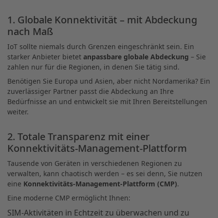
1. Globale Konnektivität – mit Abdeckung
nach Maß
IoT sollte niemals durch Grenzen eingeschränkt sein. Ein
starker Anbieter bietet
anpassbare globale Abdeckung
– Sie
zahlen nur für die Regionen, in denen Sie tätig sind.
Benötigen Sie Europa und Asien, aber nicht Nordamerika? Ein
zuverlässiger Partner passt die Abdeckung an Ihre
Bedürfnisse an und entwickelt sie mit Ihren Bereitstellungen
weiter.
2. Totale Transparenz mit einer
Konnektivitäts-Management-Plattform
Tausende von Geräten in verschiedenen Regionen zu
verwalten, kann chaotisch werden – es sei denn, Sie nutzen
eine
Konnektivitäts-Management-Plattform (CMP)
.
Eine moderne CMP ermöglicht Ihnen:
SIM-Aktivitäten in Echtzeit zu überwachen und zu