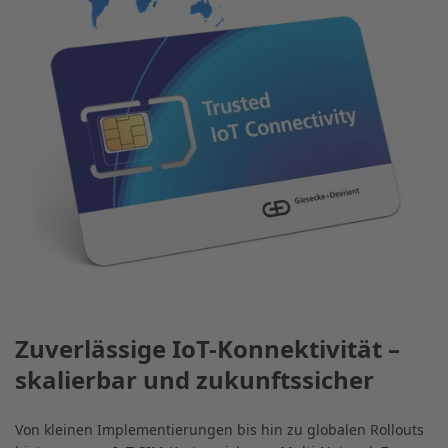
Zuverlässige IoT-Konnektivität –
skalierbar und zukunftssicher
Von kleinen Implementierungen bis hin zu globalen Rollouts