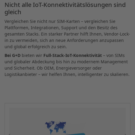
Nicht alle IoT-Konnektivitätslösungen sind
gleich
Vergleichen Sie nicht nur SIM-Karten – vergleichen Sie
Plattformen, Integrationen, Support und den Besitz des
gesamten Stacks. Ein starker Partner hilft Ihnen, Vendor-Lock-
in zu vermeiden, sich an neue Anforderungen anzupassen
und global erfolgreich zu sein.
Bei G+D
bieten wir
Full-Stack-IoT-Konnektivität
– von SIMs
und globaler Abdeckung bis hin zu modernem Management
und Sicherheit. Ob OEM, Energieversorger oder
Logistikanbieter – wir helfen Ihnen, intelligenter zu skalieren.