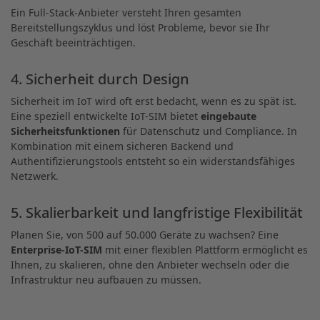
Ein Full-Stack-Anbieter versteht Ihren gesamten
Bereitstellungszyklus und löst Probleme, bevor sie Ihr
Geschäft beeinträchtigen.
4. Sicherheit durch Design
Sicherheit im IoT wird oft erst bedacht, wenn es zu spät ist.
Eine speziell entwickelte IoT-SIM bietet
eingebaute
Sicherheitsfunktionen
für Datenschutz und Compliance. In
Kombination mit einem sicheren Backend und
Authentifizierungstools entsteht so ein widerstandsfähiges
Netzwerk.
5. Skalierbarkeit und langfristige Flexibilität
Planen Sie, von 500 auf 50.000 Geräte zu wachsen? Eine
Enterprise-IoT-SIM
mit einer flexiblen Plattform ermöglicht es
Ihnen, zu skalieren, ohne den Anbieter wechseln oder die
Infrastruktur neu aufbauen zu müssen.