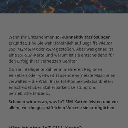
Wenn Ihr Unternehmen
IoT-Konnektivitätslösungen
erkundet, sind Sie wahrscheinlich auf Begriffe wie
IoT
SIM
,
M2M SIM
oder
eSIM
gestoßen. Aber was genau ist
eine IoT-SIM-Karte und warum ist sie entscheidend für
den Erfolg Ihrer vernetzten Geräte?
Ob Sie intelligente Zähler in mehreren Regionen
einsetzen oder weltweit Tausende vernetzte Maschinen
verwalten – die Wahl Ihres IoT-Konnektivitätsanbieters
entscheidet über Skalierbarkeit, Leistung und
betriebliche Effizienz.
Schauen wir uns an, was IoT-SIM-Karten leisten und vor
allem, welche geschäftlichen Vorteile sie ermöglichen.