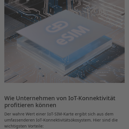
Wie Unternehmen von IoT-Konnektivität
profitieren können
Der wahre Wert einer IoT-SIM-Karte ergibt sich aus dem
umfassenderen IoT-Konnektivitätsökosystem. Hier sind die
wichtigsten Vorteile: