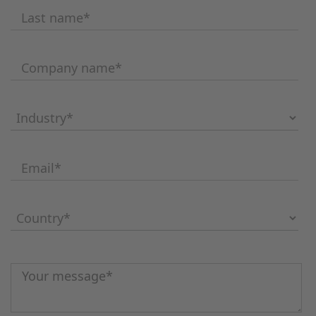
Last name
*
Company name
*
Industry
*
Email
*
Country
*
Message
*