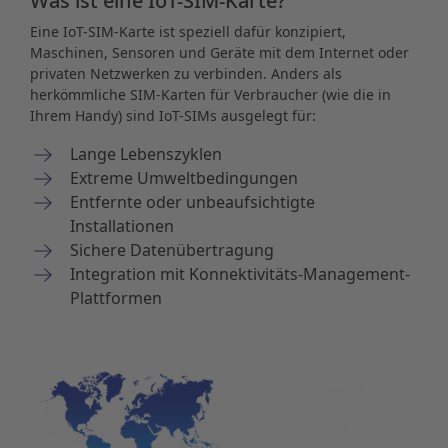
Was ist eine IoT-SIM-Karte?
Eine IoT-SIM-Karte ist speziell dafür konzipiert,
Maschinen, Sensoren und Geräte mit dem Internet oder
privaten Netzwerken zu verbinden. Anders als
herkömmliche SIM-Karten für Verbraucher (wie die in
Ihrem Handy) sind IoT-SIMs ausgelegt für:
Lange Lebenszyklen
Extreme Umweltbedingungen
Entfernte oder unbeaufsichtigte
Installationen
Sichere Datenübertragung
Integration mit Konnektivitäts-Management-
Plattformen