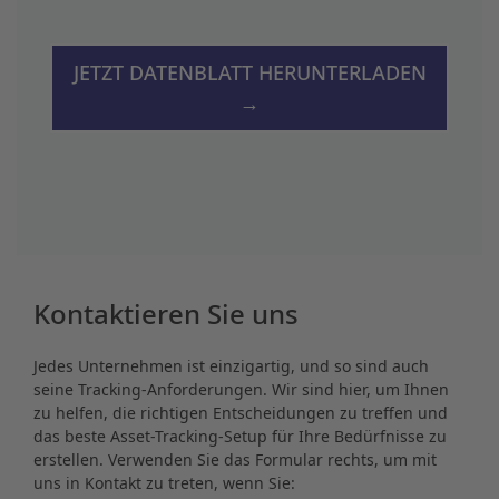
JETZT DATENBLATT HERUNTERLADEN
→
Kontaktieren Sie uns
Jedes Unternehmen ist einzigartig, und so sind auch
seine Tracking-Anforderungen. Wir sind hier, um Ihnen
zu helfen, die richtigen Entscheidungen zu treffen und
das beste Asset-Tracking-Setup für Ihre Bedürfnisse zu
erstellen. Verwenden Sie das Formular rechts, um mit
uns in Kontakt zu treten, wenn Sie: