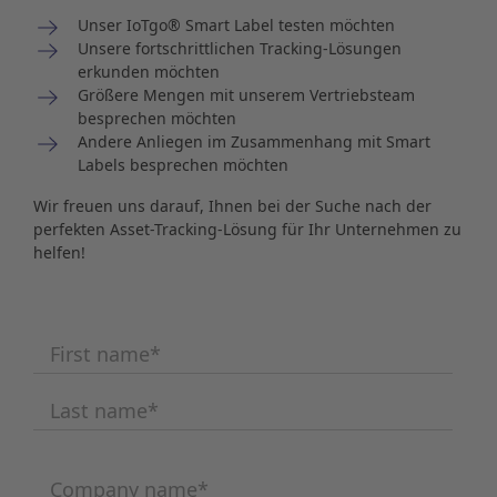
Unser IoTgo® Smart Label testen möchten
Unsere fortschrittlichen Tracking-Lösungen
erkunden möchten
Größere Mengen mit unserem Vertriebsteam
besprechen möchten
Andere Anliegen im Zusammenhang mit Smart
Labels besprechen möchten
Wir freuen uns darauf, Ihnen bei der Suche nach der
perfekten Asset-Tracking-Lösung für Ihr Unternehmen zu
helfen!
First name
*
Last name
*
Company name
*