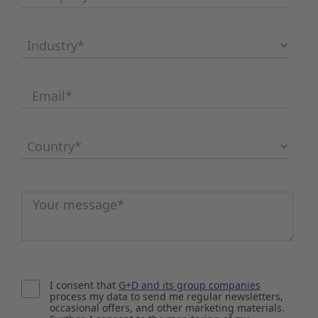
Industry
*
Email
*
Country
*
Message
*
I consent that
G+D and its group companies
process my data to send me regular newsletters,
occasional offers, and other marketing materials.