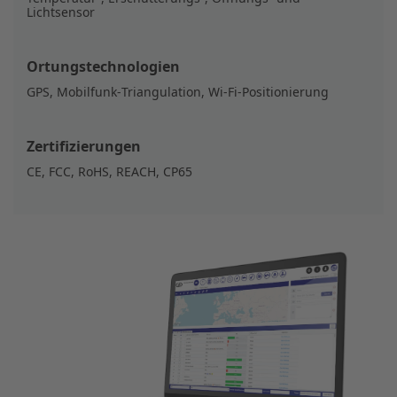
Lichtsensor
Ortungstechnologien
GPS, Mobilfunk‑Triangulation, Wi‑Fi‑Positionierung
Zertifizierungen
CE, FCC, RoHS, REACH, CP65