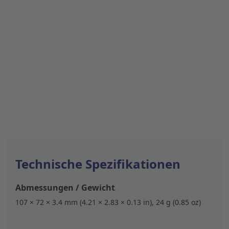
Technische Spezifikationen
Abmessungen / Gewicht
107 × 72 × 3.4 mm (4.21 × 2.83 × 0.13 in), 24 g (0.85 oz)