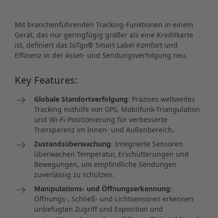
Mit branchenführenden Tracking-Funktionen in einem
Gerät, das nur geringfügig größer als eine Kreditkarte
ist, definiert das IoTgo® Smart Label Komfort und
Effizienz in der Asset- und Sendungsverfolgung neu.
Key Features:
Globale Standortverfolgung
: Präzises weltweites
Tracking mithilfe von GPS, Mobilfunk-Triangulation
und Wi-Fi-Positionierung für verbesserte
Transparenz im Innen- und Außenbereich.
Zustandsüberwachung
: Integrierte Sensoren
überwachen Temperatur, Erschütterungen und
Bewegungen, um empfindliche Sendungen
zuverlässig zu schützen.
Manipulations- und Öffnungserkennung
:
Öffnungs-, Schließ- und Lichtsensoren erkennen
unbefugten Zugriff und Exposition und