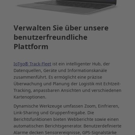
Verwalten Sie über unsere
benutzerfreundliche
Plattform
IoTgo® Track-Fleet
ist ein intelligenter Hub, der
Datenquellen, Geräte und Informationskanäle
zusammenführt. Es ermöglicht eine präzise
Überwachung und Planung der Logistik mit Echtzeit-
Tracking, anpassbaren Ansichten und verschiedenen
Kartenoptionen.
Dynamische Werkzeuge umfassen Zoom, Einfrieren,
Link-Sharing und Gruppenfreigabe. Die
Berichtsfunktionen bieten Webberichte sowie einen
automatischen Berichtsgenerator. Benutzerdefinierte
Alarme decken Sensorereignisse, GPS-Signalstärke