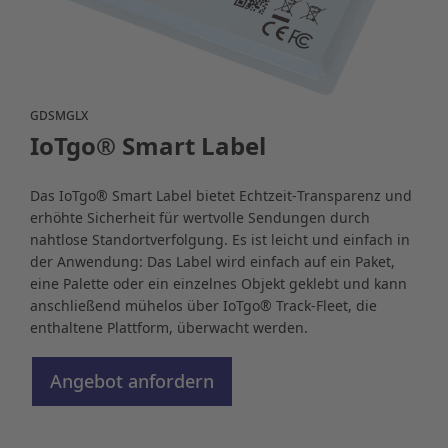
GDSMGLX
IoTgo® Smart Label
Das IoTgo® Smart Label bietet Echtzeit‑Transparenz und
erhöhte Sicherheit für wertvolle Sendungen durch
nahtlose Standortverfolgung. Es ist leicht und einfach in
der Anwendung: Das Label wird einfach auf ein Paket,
eine Palette oder ein einzelnes Objekt geklebt und kann
anschließend mühelos über IoTgo® Track‑Fleet, die
enthaltene Plattform, überwacht werden.
Angebot anfordern