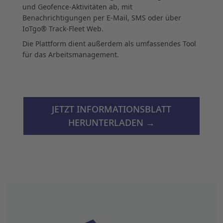
und Geofence-Aktivitäten ab, mit
Benachrichtigungen per E-Mail, SMS oder über
IoTgo® Track-Fleet Web.
Die Plattform dient außerdem als umfassendes Tool
für das Arbeitsmanagement.
JETZT INFORMATIONSBLATT
HERUNTERLADEN →