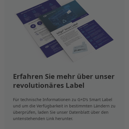
Erfahren Sie mehr über unser
revolutionäres Label
Für technische Informationen zu G+D’s Smart Label
und um die Verfügbarkeit in bestimmten Ländern zu
überprüfen, laden Sie unser Datenblatt über den
untenstehenden Link herunter.