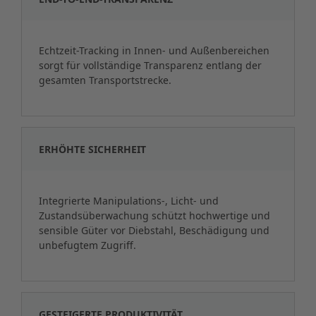
Echtzeit-Tracking in Innen- und Außenbereichen
sorgt für vollständige Transparenz entlang der
gesamten Transportstrecke.
ERHÖHTE SICHERHEIT
Integrierte Manipulations-, Licht- und
Zustandsüberwachung schützt hochwertige und
sensible Güter vor Diebstahl, Beschädigung und
unbefugtem Zugriff.
GESTEIGERTE PRODUKTIVITÄT