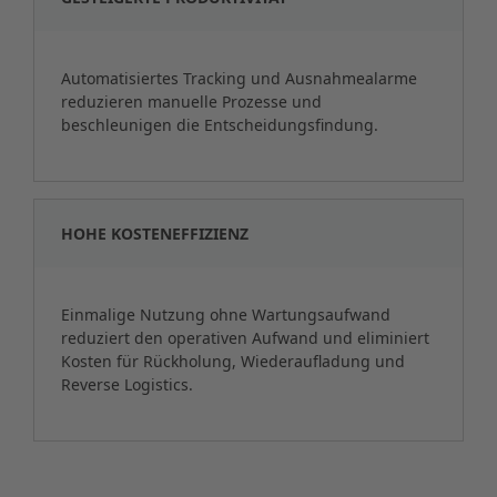
Automatisiertes Tracking und Ausnahmealarme
reduzieren manuelle Prozesse und
beschleunigen die Entscheidungsfindung.
HOHE KOSTENEFFIZIENZ
Einmalige Nutzung ohne Wartungsaufwand
reduziert den operativen Aufwand und eliminiert
Kosten für Rückholung, Wiederaufladung und
Reverse Logistics.