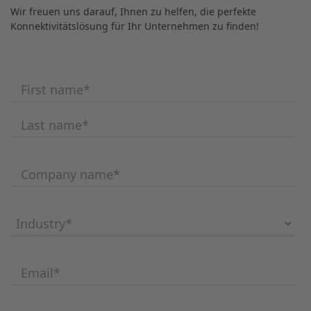
Wir freuen uns darauf, Ihnen zu helfen, die perfekte
Konnektivitätslösung für Ihr Unternehmen zu finden!
First name
*
Last name
*
Company name
*
Industry
*
Email
*