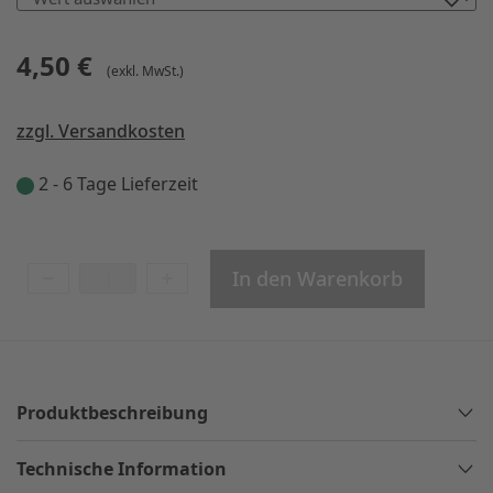
4,50 €
(exkl. MwSt.)
zzgl. Versandkosten
2 - 6 Tage Lieferzeit
In den Warenkorb
Produktbeschreibung
Technische Information