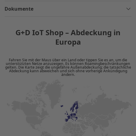
Dokumente
G+D IoT Shop – Abdeckung in
Europa
Fahren Sie mit der Maus über ein Land oder tippen Sie es an, um die
unterstützten Netze anzuzeigen. Es können Roamingbeschränkungen
gelten. Die Karte zeigt die ungefähre Außenabdeckung; die tatsächliche
Abdeckung kann abweichen und sich ohne vorherige Ankündigung
ändern.