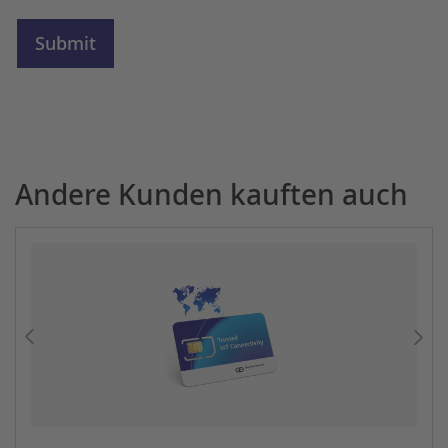
Andere Kunden kauften auch