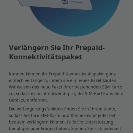
Verlängern Sie Ihr Prepaid-
Konnektivitätspaket
Kunden können ihr Prepaid-Konnektivitätspaket ganz
einfach verlängern, indem sie ein neues Paket kaufen.
Wir weisen das neue Paket ihrer bestehenden SIM-Karte
zu, sodass es nicht notwendig ist, die SIM-Karte aus dem
Gerät zu entfernen.
Die Verlängerungsfunktion finden Sie in Ihrem Konto,
sodass Sie Ihre SIM-Karte und Konnektivität jederzeit
bequem verlängern können. Falls Sie Unterstützung
benötigen oder Fragen haben, können Sie sich jederzeit