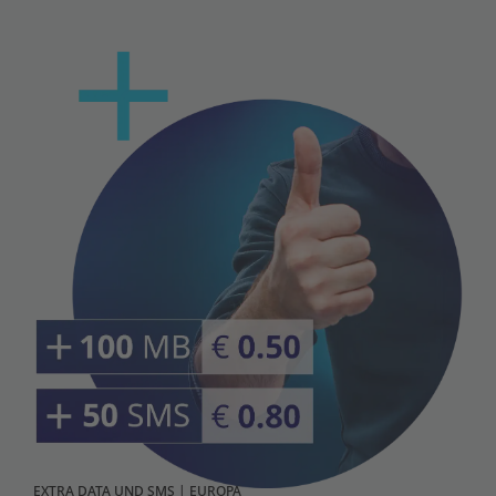
EXTRA DATA UND SMS | EUROPA