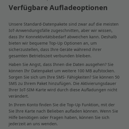
Verfügbare Aufladeoptionen
Unsere Standard-Datenpakete sind zwar auf die meisten
IoT-Anwendungsfälle zugeschnitten, aber wir wissen,
dass Ihr Konnektivitätsbedarf abweichen kann. Deshalb
bieten wir bequeme Top-Up Optionen an, um
sicherzustellen, dass Ihre Geräte während ihrer
gesamten Betriebszeit verbunden bleiben.
Haben Sie Angst, dass Ihnen die Daten ausgehen? Sie
können Ihr Datenpaket um weitere 100 MB aufstocken.
Sorgen Sie sich um Ihre SMS- Fähigkeiten? Sie können 50
SMS zu Ihrem Paket hinzufügen. Die Aktivierungsdauer
Ihrer IoT-SIM-Karte wird durch diese Aufladungen nicht
verändert.
In Ihrem Konto finden Sie die Top-Up Funktion, mit der
Sie Ihre Karte nach Belieben aufladen können. Wenn Sie
Hilfe benötigen oder Fragen haben, können Sie sich
jederzeit an uns wenden.