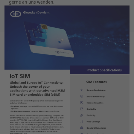
gerne an uns wenden.