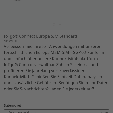
IoTgo® Connect Europa SIM Standard
GDXXEUT
Verbessern Sie Ihre IoT-Anwendungen mit unserer
fortschrittlichen Europa M2M-SIM—SGP.02-konform
und einfach über unsere Konnektivitätsplattform
IoTgo® Control verwaltbar. Zahlen Sie einmal und
profitieren Sie jahrelang von zuverlässiger
Konnektivität. Genießen Sie Echtzeit-Datenanalysen
ohne zusätzliche Gebühren. Benötigen Sie mehr Daten
oder SMS-Nachrichten? Laden Sie jederzeit auf!
Datenpaket