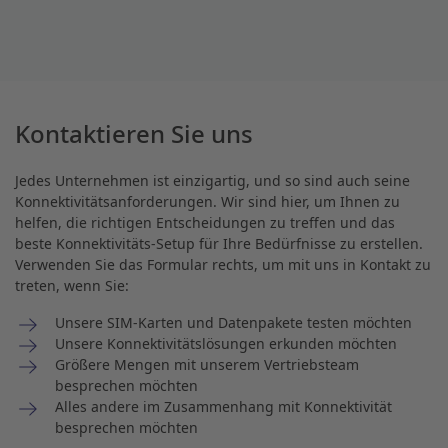
Kontaktieren Sie uns
Jedes Unternehmen ist einzigartig, und so sind auch seine
Konnektivitätsanforderungen. Wir sind hier, um Ihnen zu
helfen, die richtigen Entscheidungen zu treffen und das
beste Konnektivitäts-Setup für Ihre Bedürfnisse zu erstellen.
Verwenden Sie das Formular rechts, um mit uns in Kontakt zu
treten, wenn Sie:
Unsere SIM-Karten und Datenpakete testen möchten
Unsere Konnektivitätslösungen erkunden möchten
Größere Mengen mit unserem Vertriebsteam
besprechen möchten
Alles andere im Zusammenhang mit Konnektivität
besprechen möchten